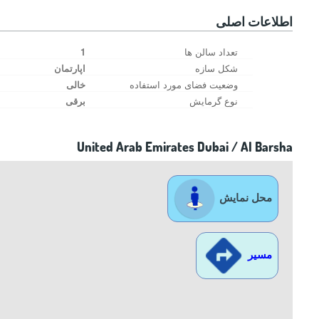
اطلاعات اصلی
تعداد سالن ها
1
شکل سازه
اپارتمان
وضعیت فضای مورد استفاده
خالی‌
نوع گرمایش
برقی
United Arab Emirates Dubai / Al Barsha
محل نمایش
مسیر