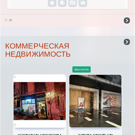
1 - 8
КОММЕРЧЕСКАЯ
НЕДВИЖИМОСТЬ
Yatırımlık