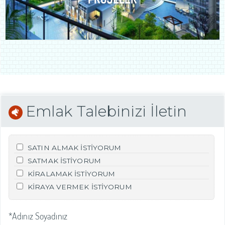
Emlak Talebinizi İletin
SATIN ALMAK İSTİYORUM
SATMAK İSTİYORUM
KİRALAMAK İSTİYORUM
KİRAYA VERMEK İSTİYORUM
*Adınız Soyadınız