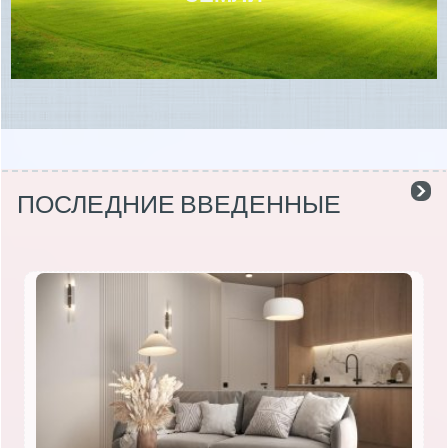
ПОСЛЕДНИЕ ВВЕДЕННЫЕ