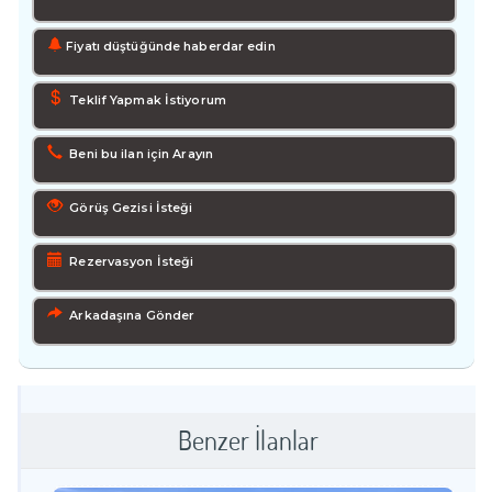
Fiyatı düştüğünde haberdar edin
Teklif Yapmak İstiyorum
Beni bu ilan için Arayın
Görüş Gezisi İsteği
Rezervasyon İsteği
Arkadaşına Gönder
Benzer İlanlar